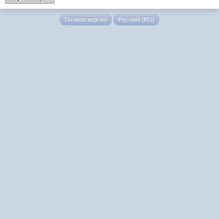
Полная версия
Русский (RU)