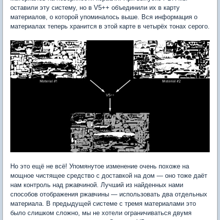
оставили эту систему, но в V5++ объединили их в карту
материалов, о которой упоминалось выше. Вся информация о
материалах теперь хранится в этой карте в четырёх тонах серого.
Но это ещё не всё! Упомянутое изменение очень похоже на
мощное чистящее средство с доставкой на дом — оно тоже даёт
нам контроль над ржавчиной. Лучший из найденных нами
способов отображения ржавчины — использовать два отдельных
материала. В предыдущей системе с тремя материалами это
было слишком сложно, мы не хотели ограничиваться двумя