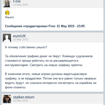
Fine
21 May 2015
Уныло
Сообщение отредактировал Fine: 21 May 2015 - 23:05
euroUK
21 May 2015
А почему собственно уныло?
За обновления графики денег не берут. Команде художников
становится проще работать из-за расширяющегося
инструментария. Смотреть на новую графику приятно.
В конечном итоге, новые игроки должны видетькрасивую
графику, а не квадратики. Потом они все равно только овервью
видеть будут, но сначала интересно посмотреть на кораблик на
фоне планеты.
stalker.return
21 May 2015