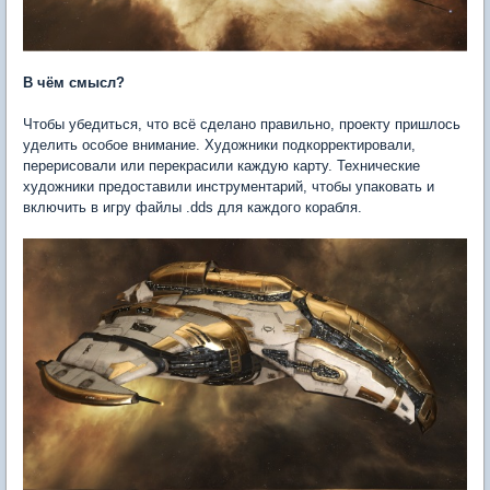
В чём смысл?
Чтобы убедиться, что всё сделано правильно, проекту пришлось
уделить особое внимание. Художники подкорректировали,
перерисовали или перекрасили каждую карту. Технические
художники предоставили инструментарий, чтобы упаковать и
включить в игру файлы .dds для каждого корабля.