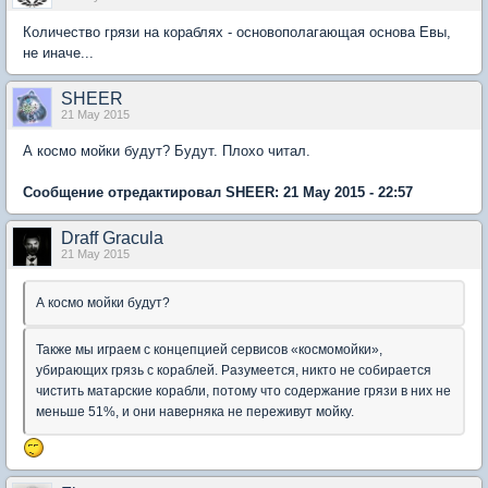
Количество грязи на кораблях - основополагающая основа Евы,
не иначе...
SHEER
21 May 2015
А космо мойки будут? Будут. Плохо читал.
Сообщение отредактировал SHEER: 21 May 2015 - 22:57
Draff Gracula
21 May 2015
А космо мойки будут?
Также мы играем с концепцией сервисов «космомойки»,
убирающих грязь с кораблей. Разумеется, никто не собирается
чистить матарские корабли, потому что содержание грязи в них не
меньше 51%, и они наверняка не переживут мойку.