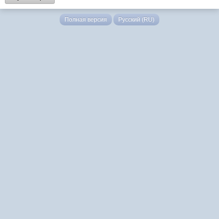
Полная версия
Русский (RU)