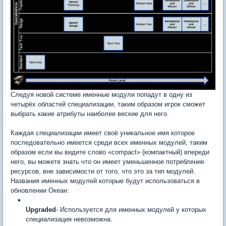
Следуя новой системе именные модули попадут в одну из
четырёх областей специализации, таким образом игрок сможет
выбрать какие атрибуты наиболее веские для него.
Каждая специализации имеет своё уникальное имя которое
последовательно имеется среди всех именных модулей, таким
образом если вы видите слово «compact» (компактный) впереди
него, вы можете знать что он имеет уменьшенное потребление
ресурсов, вне зависимости от того, что это за тип модулей.
Названия именных модулей которые будут использоваться в
обновлении Океан:
Upgraded
- Используется для именных модулей у которых
специализация невозможна.