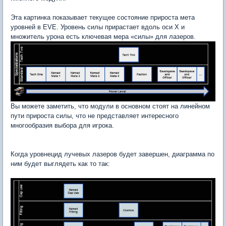
Эта картинка показывает текущее состояние прироста мета
уровней в EVE. Уровень силы прирастает вдоль оси Х и
множитель урона есть ключевая мера «силы» для лазеров.
Вы можете заметить, что модули в основном стоят на линейном
пути прироста силы, что не представляет интересного
многообразия выбора для игрока.
Когда уровнецид лучевых лазеров будет завершен, диаграмма по
ним будет выглядеть как то так: